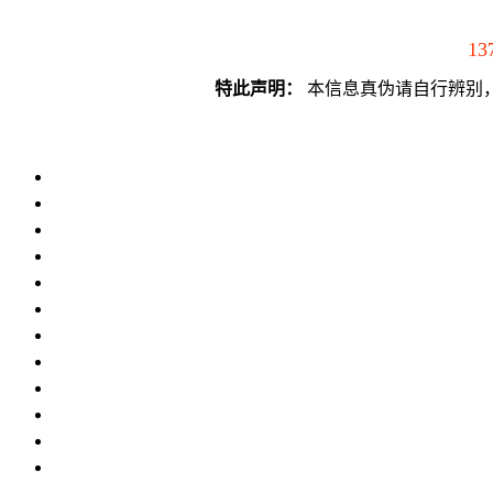
13
特此声明：
本信息真伪请自行辨别，