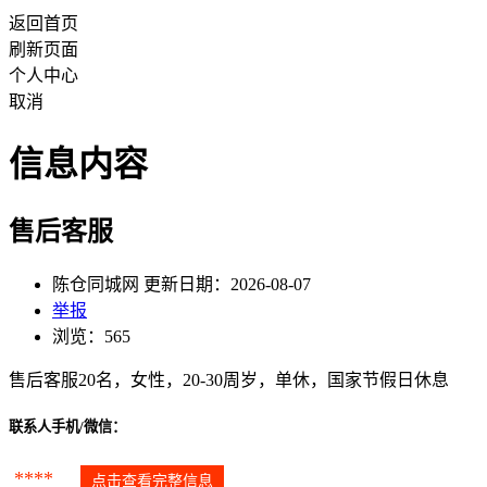
返回首页
刷新页面
个人中心
取消
信息内容
售后客服
陈仓同城网 更新日期：2026-08-07
举报
浏览：565
售后客服20名，女性，20-30周岁，单休，国家节假日休息
联系人手机/微信：
****
点击查看完整信息