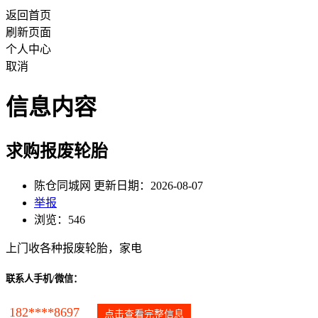
返回首页
刷新页面
个人中心
取消
信息内容
求购报废轮胎
陈仓同城网 更新日期：2026-08-07
举报
浏览：546
上门收各种报废轮胎，家电
联系人手机/微信：
182****8697
点击查看完整信息