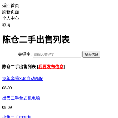
返回首页
刷新页面
个人中心
取消
陈仓二手出售列表
关键字:
陈仓二手出售列表 [
我要发布信息
]
18年奔腾X40自动高配
08-09
出售二手台式机电脑
08-09
出售二手电视机