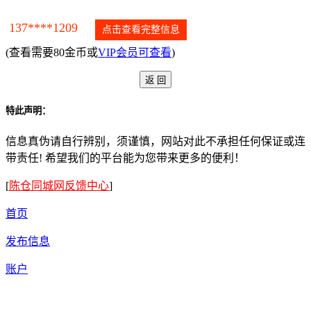
137****1209
点击查看完整信息
(查看需要80金币或
VIP会员可查看
)
特此声明：
信息真伪请自行辨别，须谨慎，网站对此不承担任何保证或连
带责任! 希望我们的平台能为您带来更多的便利！
[
陈仓同城网反馈中心
]
首页
发布信息
账户