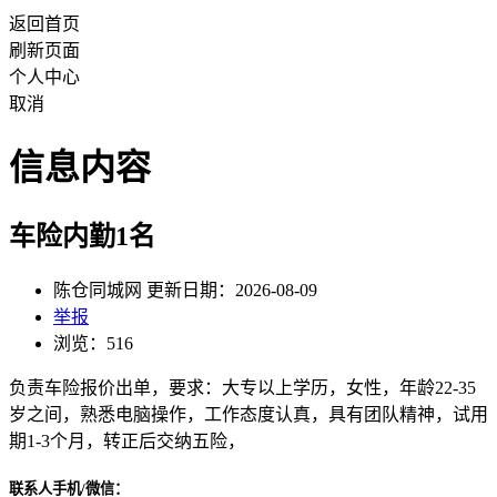
返回首页
刷新页面
个人中心
取消
信息内容
车险内勤1名
陈仓同城网 更新日期：2026-08-09
举报
浏览：516
负责车险报价出单，要求：大专以上学历，女性，年龄22-35
岁之间，熟悉电脑操作，工作态度认真，具有团队精神，试用
期1-3个月，转正后交纳五险，
联系人手机/微信：