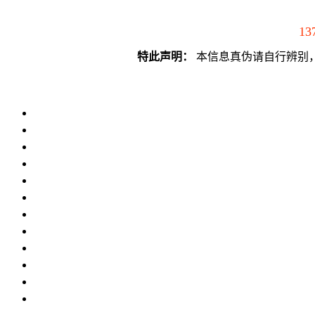
13
特此声明：
本信息真伪请自行辨别，