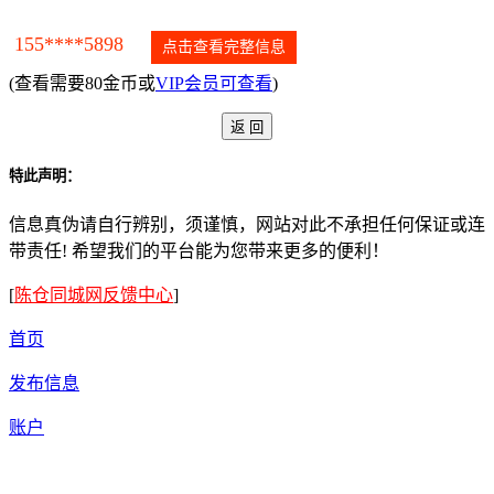
155****5898
点击查看完整信息
(查看需要80金币或
VIP会员可查看
)
特此声明：
信息真伪请自行辨别，须谨慎，网站对此不承担任何保证或连
带责任! 希望我们的平台能为您带来更多的便利！
[
陈仓同城网反馈中心
]
首页
发布信息
账户