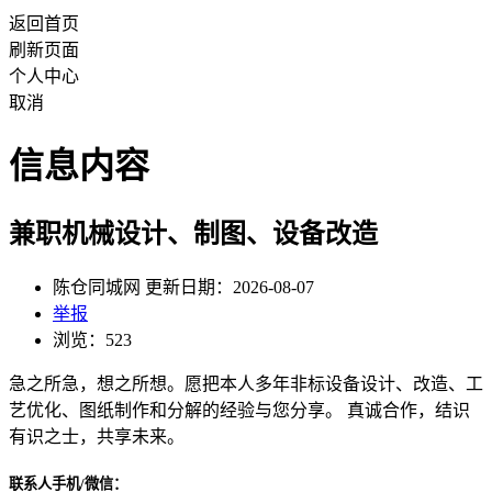
返回首页
刷新页面
个人中心
取消
信息内容
兼职机械设计、制图、设备改造
陈仓同城网 更新日期：2026-08-07
举报
浏览：523
急之所急，想之所想。愿把本人多年非标设备设计、改造、工
艺优化、图纸制作和分解的经验与您分享。 真诚合作，结识
有识之士，共享未来。
联系人手机/微信：