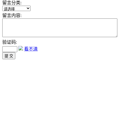
留言分类:
留言内容:
验证码:
看不清